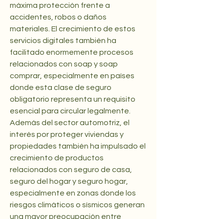
máxima protección frente a 
accidentes, robos o daños 
materiales. El crecimiento de estos 
servicios digitales también ha 
facilitado enormemente procesos 
relacionados con soap y soap 
comprar, especialmente en países 
donde esta clase de seguro 
obligatorio representa un requisito 
esencial para circular legalmente. 
Además del sector automotriz, el 
interés por proteger viviendas y 
propiedades también ha impulsado el 
crecimiento de productos 
relacionados con seguro de casa, 
seguro del hogar y seguro hogar, 
especialmente en zonas donde los 
riesgos climáticos o sísmicos generan 
una mayor preocupación entre 