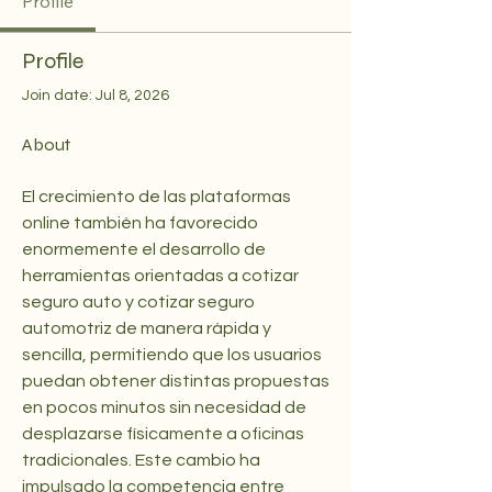
Profile
Profile
Join date: Jul 8, 2026
About
El crecimiento de las plataformas 
online también ha favorecido 
enormemente el desarrollo de 
herramientas orientadas a cotizar 
seguro auto y cotizar seguro 
automotriz de manera rápida y 
sencilla, permitiendo que los usuarios 
puedan obtener distintas propuestas 
en pocos minutos sin necesidad de 
desplazarse físicamente a oficinas 
tradicionales. Este cambio ha 
impulsado la competencia entre 