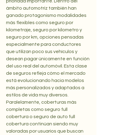
prioridad importante. Dentro del 
ámbito automotriz también han 
ganado protagonismo modalidades 
más flexibles como seguro por 
kilometraje, seguro por kilometro y 
seguro por km, opciones pensadas 
especialmente para conductores 
que utilizan poco sus vehículos y 
desean pagar únicamente en función 
del uso real del automóvil. Esta clase 
de seguros refleja cómo el mercado 
está evolucionando hacia modelos 
más personalizados y adaptados a 
estilos de vida muy diversos. 
Paralelamente, coberturas más 
completas como seguro full 
cobertura o seguro de auto full 
cobertura continúan siendo muy 
valoradas por usuarios que buscan 