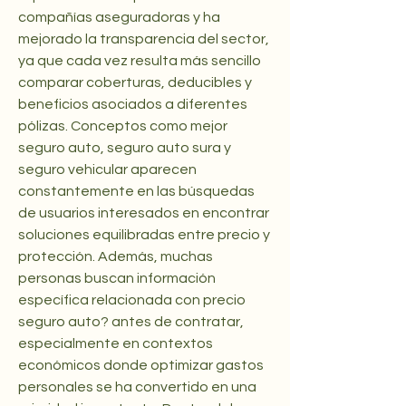
compañías aseguradoras y ha 
mejorado la transparencia del sector, 
ya que cada vez resulta más sencillo 
comparar coberturas, deducibles y 
beneficios asociados a diferentes 
pólizas. Conceptos como mejor 
seguro auto, seguro auto sura y 
seguro vehicular aparecen 
constantemente en las búsquedas 
de usuarios interesados en encontrar 
soluciones equilibradas entre precio y 
protección. Además, muchas 
personas buscan información 
específica relacionada con precio 
seguro auto? antes de contratar, 
especialmente en contextos 
económicos donde optimizar gastos 
personales se ha convertido en una 